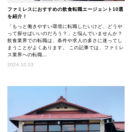
ファミレスにおすすめの飲食転職エージェント10選
を紹介！
「もっと働きやすい環境に転職したいけど、どうや
って探せばいいのだろう？」と悩んでいませんか？
飲食業界での転職は、条件や求人の多さに迷ってし
まうことがよくあります。 この記事では、ファミレ
ス業界への転職...
2024.10.03