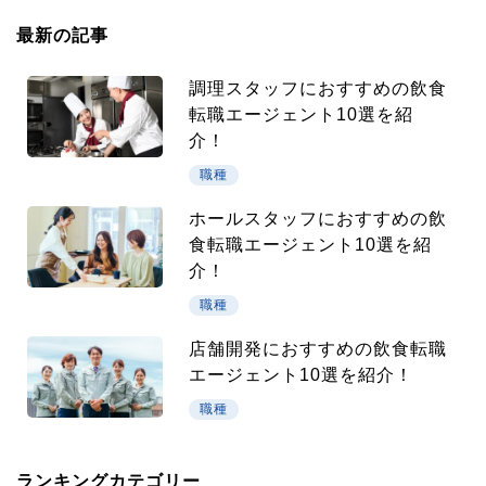
最新の記事
調理スタッフにおすすめの飲食
転職エージェント10選を紹
介！
職種
ホールスタッフにおすすめの飲
食転職エージェント10選を紹
介！
職種
店舗開発におすすめの飲食転職
エージェント10選を紹介！
職種
ランキングカテゴリー