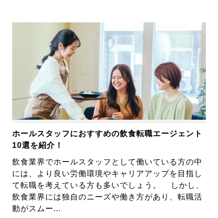
ホールスタッフにおすすめの飲食転職エージェント
10選を紹介！
飲食業界でホールスタッフとして働いている方の中
には、より良い労働環境やキャリアアップを目指し
て転職を考えている方も多いでしょう。 しかし、
飲食業界には独自のニーズや働き方があり、転職活
動がスムー...