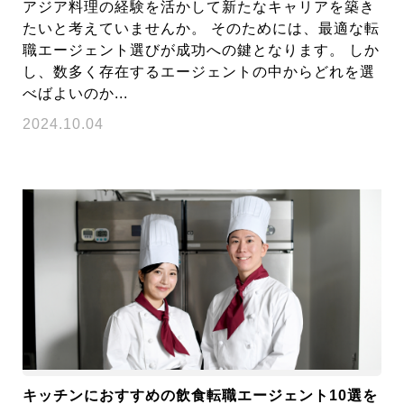
アジア料理の経験を活かして新たなキャリアを築き
たいと考えていませんか。 そのためには、最適な転
職エージェント選びが成功への鍵となります。 しか
し、数多く存在するエージェントの中からどれを選
べばよいのか...
2024.10.04
キッチンにおすすめの飲食転職エージェント10選を