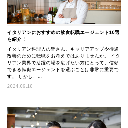
イタリアンにおすすめの飲食転職エージェント10選
を紹介！
イタリアン料理人の皆さん、キャリアアップや待遇
改善のために転職をお考えではありませんか。 イタ
リアン業界で活躍の場を広げたい方にとって、信頼
できる転職エージェントを選ぶことは非常に重要で
す。 しかし、...
2024.09.18