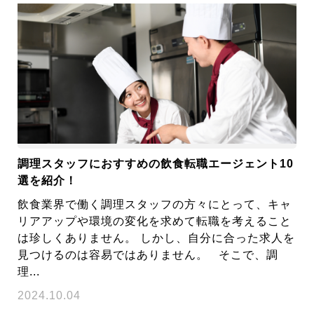
調理スタッフにおすすめの飲食転職エージェント10
選を紹介！
飲食業界で働く調理スタッフの方々にとって、キャ
リアアップや環境の変化を求めて転職を考えること
は珍しくありません。 しかし、自分に合った求人を
見つけるのは容易ではありません。 そこで、調
理...
2024.10.04