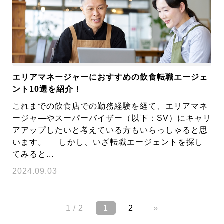
エリアマネージャーにおすすめの飲食転職エージェ
ント10選を紹介！
これまでの飲食店での勤務経験を経て、エリアマネ
ージャ―やスーパーバイザー（以下：SV）にキャリ
アアップしたいと考えている方もいらっしゃると思
います。 しかし、いざ転職エージェントを探し
てみると...
2024.09.03
1 / 2
1
2
»