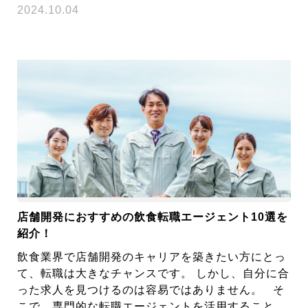
2024.10.04
店舗開発におすすめの飲食転職エージェント10選を
紹介！
飲食業界で店舗開発のキャリアを築きたい方にとっ
て、転職は大きなチャンスです。 しかし、自分に合
った求人を見つけるのは容易ではありません。 そ
こで、専門的な転職エージェントを活用すること