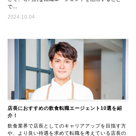
で...
2024.10.04
店長におすすめの飲食転職エージェント10選を紹
介！
飲食業界で店長としてのキャリアアップを目指す方
や、より良い待遇を求めて転職を考えている店長の