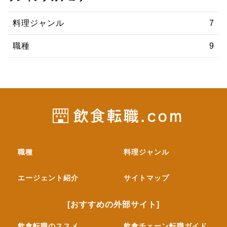
料理ジャンル
7
職種
9
職種
料理ジャンル
エージェント紹介
サイトマップ
[おすすめの外部サイト]
飲食転職のススメ
飲食チェーン転職ガイド