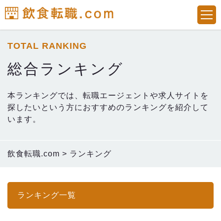
TOTAL RANKING
総合ランキング
本ランキングでは、転職エージェントや求人サイトを
探したいという方におすすめのランキングを紹介して
います。
飲食転職.com
>
ランキング
ランキング一覧