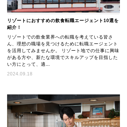
リゾートにおすすめの飲食転職エージェント10選を
紹介！
リゾートでの飲食業界への転職を考えている皆さ
ん、理想の職場を見つけるために転職エージェント
を活用してみませんか。 リゾート地での仕事に興味
がある方や、新たな環境でスキルアップを目指した
い方にとって、適...
2024.09.18