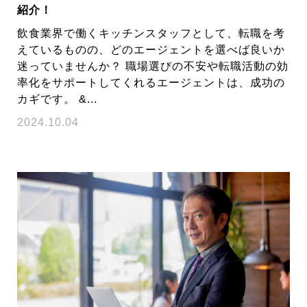
紹介！
飲食業界で働くキッチンスタッフとして、転職を考
えているものの、どのエージェントを選べば良いか
迷っていませんか？ 職場選びの不安や転職活動の効
率化をサポートしてくれるエージェントは、成功の
カギです。 &...
2024.10.04