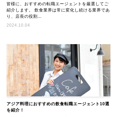
皆様に、おすすめの転職エージェントを厳選してご
紹介します。 飲食業界は常に変化し続ける業界であ
り、店長の役割...
2024.10.04
アジア料理におすすめの飲食転職エージェント10選
を紹介！