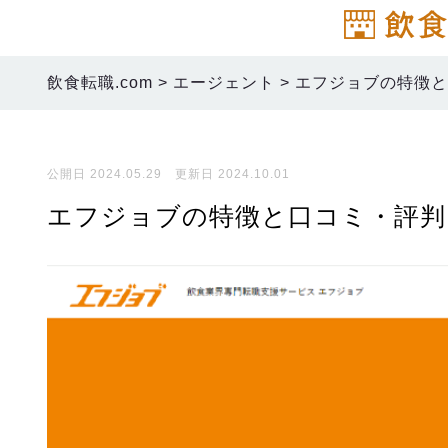
飲食転職.com
>
エージェント
>
エフジョブの特徴と
公開日 2024.05.29 更新日 2024.10.01
エフジョブの特徴と口コミ・評判