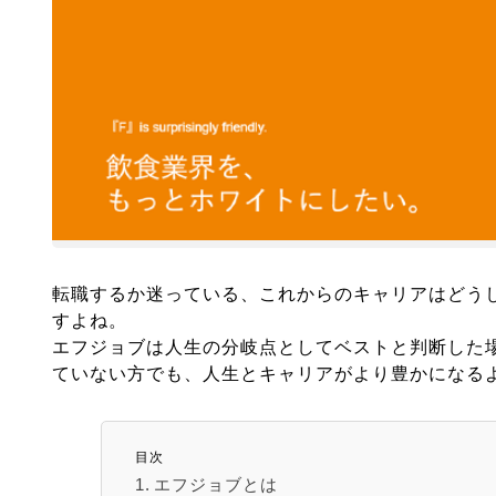
転職するか迷っている、これからのキャリアはどう
すよね。
エフジョブは人生の分岐点としてベストと判断した
ていない方でも、人生とキャリアがより豊かになる
目次
エフジョブとは