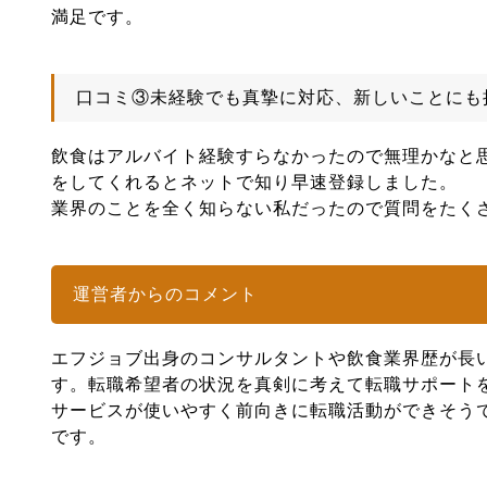
満足です。
口コミ③未経験でも真摯に対応、新しいことにも
飲食はアルバイト経験すらなかったので無理かなと
をしてくれるとネットで知り早速登録しました。
業界のことを全く知らない私だったので質問をたく
運営者からのコメント
エフジョブ出身のコンサルタントや飲食業界歴が長
す。転職希望者の状況を真剣に考えて転職サポート
サービスが使いやすく前向きに転職活動ができそう
です。