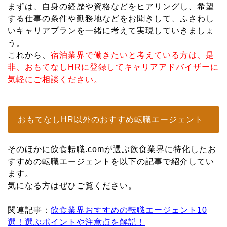
まずは、自身の経歴や資格などをヒアリングし、希望
する仕事の条件や勤務地などをお聞きして、ふさわし
いキャリアプランを一緒に考えて実現していきましょ
う。
これから、
宿泊業界で働きたいと考えている方は、是
非、おもてなしHRに登録してキャリアアドバイザーに
気軽にご相談ください。
おもてなしHR以外のおすすめ転職エージェント
そのほかに飲食転職.comが選ぶ飲食業界に特化したお
すすめの転職エージェントを以下の記事で紹介してい
ます。
気になる方はぜひご覧ください。
関連記事：
飲食業界おすすめの転職エージェント10
選！選ぶポイントや注意点を解説！