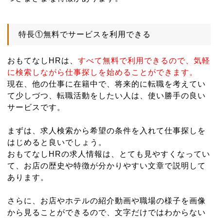
特長①無料でサービスを利用できる
おもてなしHRは、
すべて無料で利用できるので、気軽
に検索しながら仕事探しを始めることができます。
現在、他の仕事に在籍中で、将来的に転職を考えてい
て少しづつ、転職活動をしたい人は、使い勝手の良い
サービスです。
まずは、求人検索から希望の条件を入れて仕事探しを
はじめると良いでしょう。
おもてなしHRの求人情報は、とても見やすくなってい
て、お店の歴史や特徴が分かりやすい文章で説明して
あります。
さらに、お店やホテルの紹介動画や職場の様子を画像
から見ることができるので、文字だけではわからない