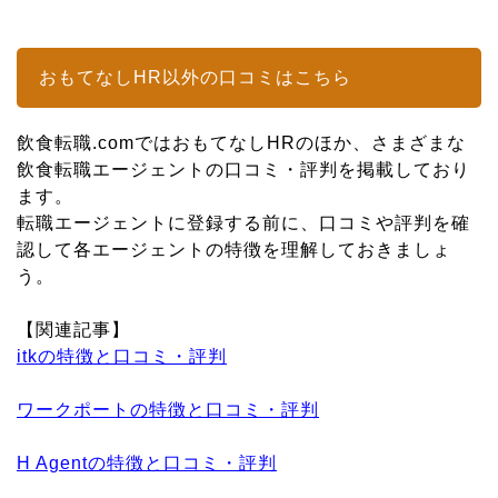
おもてなしHR以外の口コミはこちら
飲食転職.comではおもてなしHRのほか、さまざまな
飲食転職エージェントの口コミ・評判を掲載しており
ます。
転職エージェントに登録する前に、口コミや評判を確
認して各エージェントの特徴を理解しておきましょ
う。
【関連記事】
itkの特徴と口コミ・評判
ワークポートの特徴と口コミ・評判
H Agentの特徴と口コミ・評判