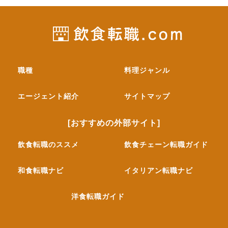
職種
料理ジャンル
エージェント紹介
サイトマップ
[おすすめの外部サイト]
飲食転職のススメ
飲食チェーン転職ガイド
和食転職ナビ
イタリアン転職ナビ
洋食転職ガイド