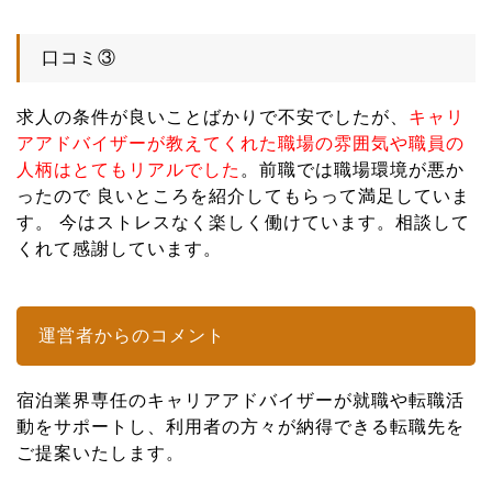
口コミ③
求人の条件が良いことばかりで不安でしたが、
キャリ
アアドバイザーが教えてくれた職場の雰囲気や職員の
人柄はとてもリアルでした
。前職では職場環境が悪か
ったので 良いところを紹介してもらって満足していま
す。 今はストレスなく楽しく働けています。相談して
くれて感謝しています。
運営者からのコメント
宿泊業界専任のキャリアアドバイザーが就職や転職活
動をサポートし、利用者の方々が納得できる転職先を
ご提案いたします。