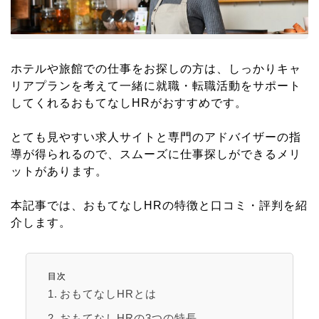
ホテルや旅館での仕事をお探しの方は、しっかりキャ
リアプランを考えて一緒に就職・転職活動をサポート
してくれるおもてなしHRがおすすめです。
とても見やすい求人サイトと専門のアドバイザーの指
導が得られるので、スムーズに仕事探しができるメリ
ットがあります。
本記事では、おもてなしHRの特徴と口コミ・評判を紹
介します。
目次
おもてなしHRとは
おもてなしHRの3つの特長