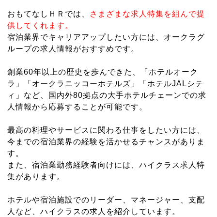
おもてなしＨＲでは、
さまざまな求人特集を組んで提
供してくれます。
宿泊業界でキャリアアップしたい方には、オークラグ
ループの求人情報がおすすめです。
創業60年以上の歴史を歩んできた、「ホテルオーク
ラ」「オークラニッコーホテルズ」「ホテルJALシテ
ィ」など、国内外80拠点の大手ホテルチェーンでの求
人情報から応募することが可能です。
最高の料理やサービスに関わる仕事をしたい方には、
今までの宿泊業界の経験を活かせるチャンスがありま
す。
また、宿泊業勤務経験者向けには、ハイクラス求人特
集があります。
ホテルや宿泊施設でのリーダー、マネージャー、支配
人など、ハイクラスの求人を紹介しています。