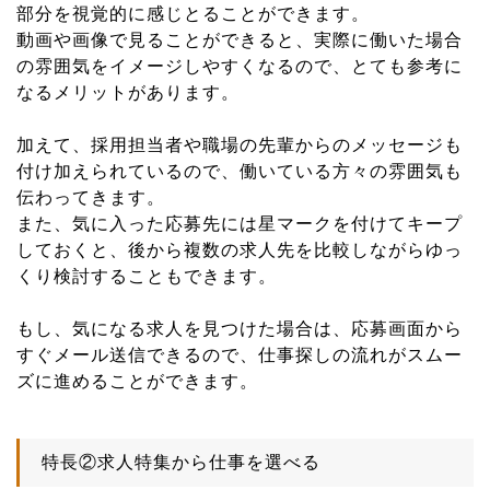
部分を視覚的に感じとることができます。
動画や画像で見ることができると、実際に働いた場合
の雰囲気をイメージしやすくなるので、とても参考に
なるメリットがあります。
加えて、採用担当者や職場の先輩からのメッセージも
付け加えられているので、働いている方々の雰囲気も
伝わってきます。
また、気に入った応募先には星マークを付けてキープ
しておくと、後から複数の求人先を比較しながらゆっ
くり検討することもできます。
もし、気になる求人を見つけた場合は、応募画面から
すぐメール送信できるので、仕事探しの流れがスムー
ズに進めることができます。
特長②求人特集から仕事を選べる