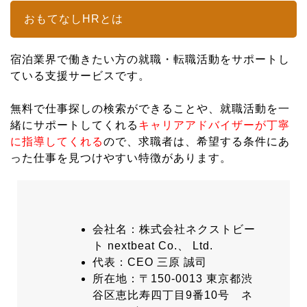
おもてなしHRとは
宿泊業界で働きたい方の就職・転職活動をサポートし
ている支援サービスです。
無料で仕事探しの検索ができることや、就職活動を一
緒にサポートしてくれる
キャリアアドバイザーが丁寧
に指導してくれる
ので、求職者は、希望する条件にあ
った仕事を見つけやすい特徴があります。
会社名：株式会社ネクストビー
ト nextbeat Co.、 Ltd.
代表：CEO 三原 誠司
所在地：〒150-0013 東京都渋
谷区恵比寿四丁目9番10号 ネ