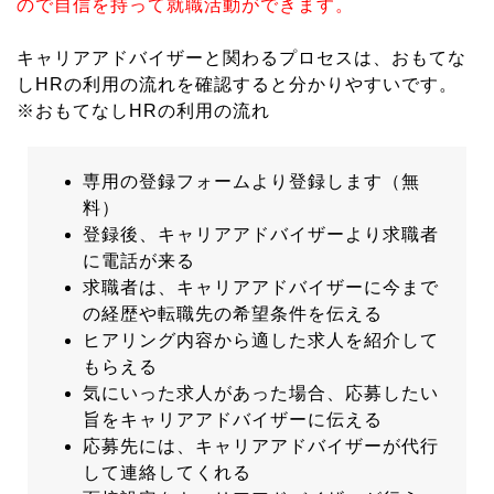
ので自信を持って就職活動ができます。
キャリアアドバイザーと関わるプロセスは、おもてな
しHRの利用の流れを確認すると分かりやすいです。
※おもてなしHRの利用の流れ
専用の登録フォームより登録します（無
料）
登録後、キャリアアドバイザーより求職者
に電話が来る
求職者は、キャリアアドバイザーに今まで
の経歴や転職先の希望条件を伝える
ヒアリング内容から適した求人を紹介して
もらえる
気にいった求人があった場合、応募したい
旨をキャリアアドバイザーに伝える
応募先には、キャリアアドバイザーが代行
して連絡してくれる