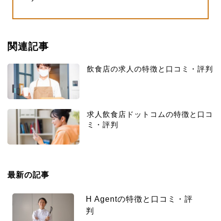
関連記事
飲食店の求人の特徴と口コミ・評判
求人飲食店ドットコムの特徴と口コ
ミ・評判
最新の記事
H Agentの特徴と口コミ・評
判