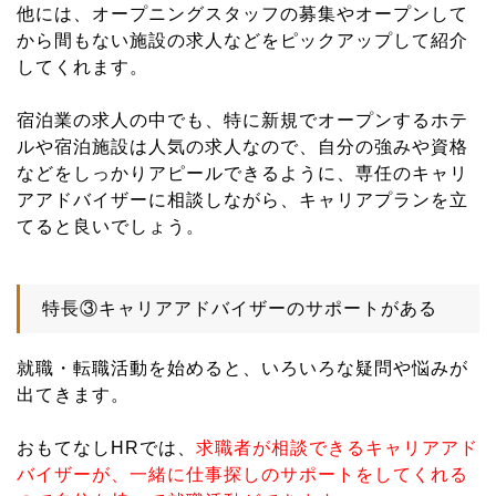
他には、オープニングスタッフの募集やオープンして
から間もない施設の求人などをピックアップして紹介
してくれます。
宿泊業の求人の中でも、特に新規でオープンするホテ
ルや宿泊施設は人気の求人なので、自分の強みや資格
などをしっかりアピールできるように、専任のキャリ
アアドバイザーに相談しながら、キャリアプランを立
てると良いでしょう。
特長③キャリアアドバイザーのサポートがある
就職・転職活動を始めると、いろいろな疑問や悩みが
出てきます。
おもてなしHRでは、
求職者が相談できるキャリアアド
バイザーが、一緒に仕事探しのサポートをしてくれる