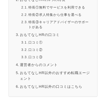
特長①無料でサービスを利用できる
特長②求人特集から仕事を選べる
特長③キャリアアドバイザーのサポー
トがある
おもてなしHRの口コミ
口コミ①
口コミ②
口コミ③
運営者からのコメント
おもてなしHR以外のおすすめ転職エージ
ェント
おもてなしHR以外の口コミはこちら