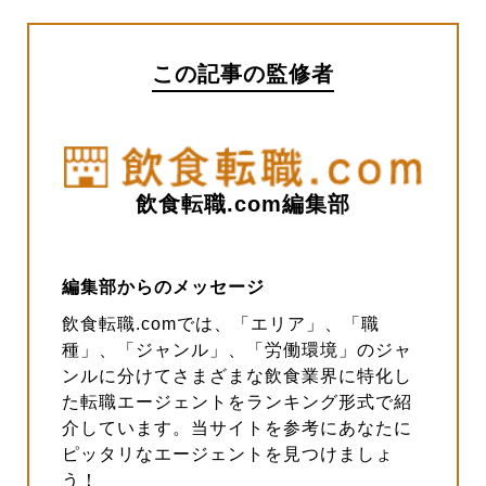
この記事の監修者
飲食転職.com編集部
編集部からのメッセージ
飲食転職.comでは、「エリア」、「職
種」、「ジャンル」、「労働環境」のジャ
ンルに分けてさまざまな飲食業界に特化し
た転職エージェントをランキング形式で紹
介しています。当サイトを参考にあなたに
ピッタリなエージェントを見つけましょ
う！