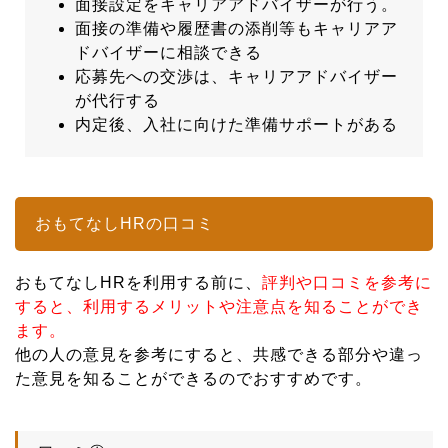
面接設定をキャリアアドバイザーが行う。
面接の準備や履歴書の添削等もキャリアア
ドバイザーに相談できる
応募先への交渉は、キャリアアドバイザー
が代行する
内定後、入社に向けた準備サポートがある
おもてなしHRの口コミ
おもてなしHRを利用する前に、
評判や口コミを参考に
すると、利用するメリットや注意点を知ることができ
ます。
他の人の意見を参考にすると、共感できる部分や違っ
た意見を知ることができるのでおすすめです。