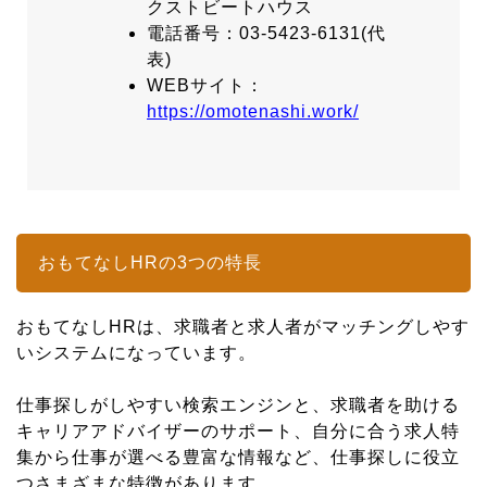
クストビートハウス
電話番号：03-5423-6131(代
表)
WEBサイト：
https://omotenashi.work/
おもてなしHRの3つの特長
おもてなしHRは、求職者と求人者がマッチングしやす
いシステムになっています。
仕事探しがしやすい検索エンジンと、求職者を助ける
キャリアアドバイザーのサポート、自分に合う求人特
集から仕事が選べる豊富な情報など、仕事探しに役立
つさまざまな特徴があります。