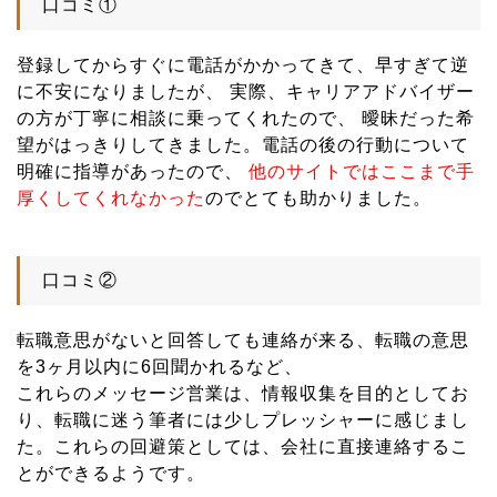
口コミ①
登録してからすぐに電話がかかってきて、早すぎて逆
に不安になりましたが、 実際、キャリアアドバイザー
の方が丁寧に相談に乗ってくれたので、 曖昧だった希
望がはっきりしてきました。電話の後の行動について
明確に指導があったので、
他のサイトではここまで手
厚くしてくれなかった
のでとても助かりました。
口コミ②
転職意思がないと回答しても連絡が来る、転職の意思
を3ヶ月以内に6回聞かれるなど、
これらのメッセージ営業は、情報収集を目的としてお
り、転職に迷う筆者には少しプレッシャーに感じまし
た。これらの回避策としては、会社に直接連絡するこ
とができるようです。