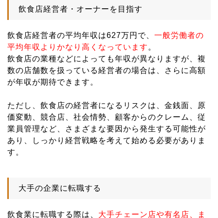
飲食店経営者・オーナーを目指す
飲食店経営者の平均年収は627万円で、
一般労働者の
平均年収よりかなり高くなっています
。
飲食店の業種などによっても年収が異なりますが、複
数の店舗数を扱っている経営者の場合は、さらに高額
が年収が期待できます。
ただし、飲食店の経営者になるリスクは、金銭面、原
価変動、競合店、社会情勢、顧客からのクレーム、従
業員管理など、さまざまな要因から発生する可能性が
あり、しっかり経営戦略を考えて始める必要がありま
す。
大手の企業に転職する
飲食業に転職する際は、
大手チェーン店や有名店、ま