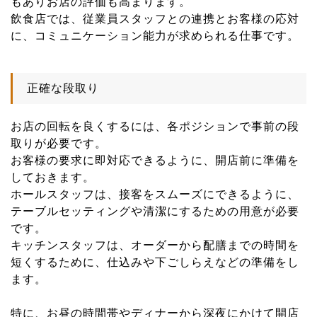
もありお店の評価も高まります。
飲食店では、従業員スタッフとの連携とお客様の応対
に、コミュニケーション能力が求められる仕事です。
正確な段取り
お店の回転を良くするには、各ポジションで事前の段
取りが必要です。
お客様の要求に即対応できるように、開店前に準備を
しておきます。
ホールスタッフは、接客をスムーズにできるように、
テーブルセッティングや清潔にするための用意が必要
です。
キッチンスタッフは、オーダーから配膳までの時間を
短くするために、仕込みや下ごしらえなどの準備をし
ます。
特に、お昼の時間帯やディナーから深夜にかけて開店