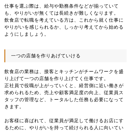
仕事を選ぶ際は、給与や勤務条件などが揃っていて
も、やりがいが無くては長続きが難しくなります。
飲食店で転職を考えている方は、これから就く仕事に
やりがいを感じられるか、しっかり考えてから始める
ようにしましょう。
一つの店舗を作りあげていける
飲食店の業務は、接客とキッチンがチームワークを盛
り上げて一つの店舗を作り上げてく仕事です。
正社員で役職が上がっていくと、経営側に近い働きが
求められるため、売上や顧客満足度の向上、従業員ス
タッフの管理など、トータルした任務も必要になって
きます。
お客様に喜ばれて、従業員が満足して働けるお店にす
るために、やりがいを持って続けられる人に向いてい