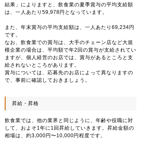
結果」によりますと、飲食業の夏季賞与の平均支給額
は、一人あたり59,978円となっています。
また、年末賞与の平均支給額は、一人あたり69,234円
です。
なお、飲食業での賞与は、大手のチェーン店など大規
模企業の場合は、平均額で年2回の賞与が支給されてい
ますが、個人経営のお店では、賞与があるところと支
給されないところがあります。
賞与については、応募先のお店によって異なりますの
で、事前に確認しておきましょう。
昇給・昇格
飲食業では、他の業界と同じように、年齢や役職に対
して、およそ1年に1回昇給していきます。昇給金額の
相場は、約3,000円〜10,000円程度です。