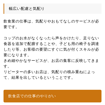
幅広い配慮と気配り
飲食業の仕事は、気配りやおもてなしのサービスが必
要です。
コップのお水がなくなったら声をかけたり、足りない
食器を追加で配膳することや、子ども用の椅子を調達
したり等、お客様の要望にすぐに気が付くスキルが必
要になります。
きめ細やかなサービスが、お店の集客に反映してきま
す。
リピーターの多いお店は、気配りの積み重ねによっ
て、結果を出しているということです。
飲食店での仕事のやりがい