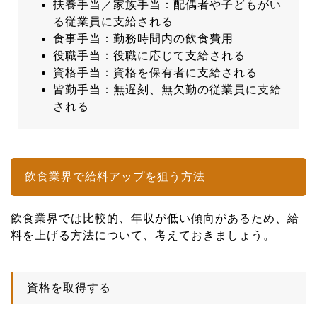
扶養手当／家族手当：配偶者や子どもがい
る従業員に支給される
食事手当：勤務時間内の飲食費用
役職手当：役職に応じて支給される
資格手当：資格を保有者に支給される
皆勤手当：無遅刻、無欠勤の従業員に支給
される
飲食業界で給料アップを狙う方法
飲食業界では比較的、年収が低い傾向があるため、給
料を上げる方法について、考えておきましょう。
資格を取得する