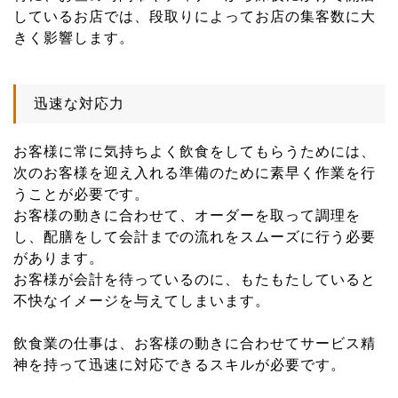
しているお店では、段取りによってお店の集客数に大
きく影響します。
迅速な対応力
お客様に常に気持ちよく飲食をしてもらうためには、
次のお客様を迎え入れる準備のために素早く作業を行
うことが必要です。
お客様の動きに合わせて、オーダーを取って調理を
し、配膳をして会計までの流れをスムーズに行う必要
があります。
お客様が会計を待っているのに、もたもたしていると
不快なイメージを与えてしまいます。
飲食業の仕事は、お客様の動きに合わせてサービス精
神を持って迅速に対応できるスキルが必要です。