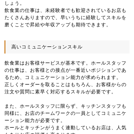
しょう。
飲食業の仕事は、未経験者でも歓迎されているお店も
たくさんありますので、早いうちに経験してスキルを
磨くことで昇給や年収アップも期待できます。
高いコミュニケーションスキル
飲食業はお客様サービスが基本です。ホールスタッフ
の仕事は、お客様との接点が一番近いポジションであ
るため、コミュニケーション能力が求められます。
正しくオーダーを取ることはもちろん、お客様からの
注文や質問に素早く対応するスキルが必要です。
また、ホールスタッフに限らず、キッチンスタッフも
同様に、お店のチームワークの一員としてコミュニケ
ーション能力が必要です。
ホールとキッチンがうまく連動しているお店は、人気