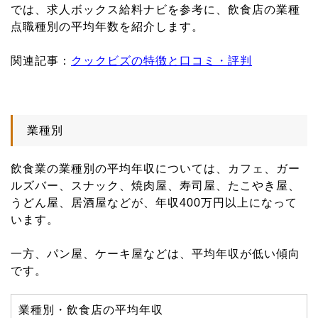
では、求人ボックス給料ナビを参考に、飲食店の業種
点職種別の平均年数を紹介します。
関連記事：
クックビズの特徴と口コミ・評判
業種別
飲食業の業種別の平均年収については、カフェ、ガー
ルズバー、スナック、焼肉屋、寿司屋、たこやき屋、
うどん屋、居酒屋などが、年収400万円以上になって
います。
一方、パン屋、ケーキ屋などは、平均年収が低い傾向
です。
業種別・飲食店の平均年収