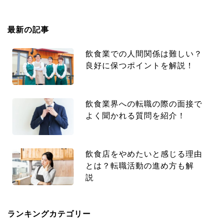
最新の記事
飲食業での人間関係は難しい？
良好に保つポイントを解説！
飲食業界への転職の際の面接で
よく聞かれる質問を紹介！
飲食店をやめたいと感じる理由
とは？転職活動の進め方も解
説
ランキングカテゴリー