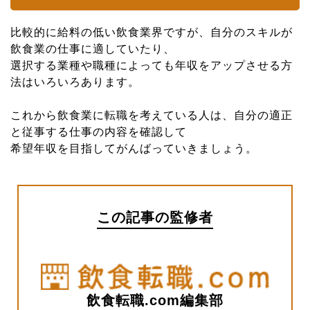
比較的に給料の低い飲食業界ですが、自分のスキルが
飲食業の仕事に適していたり、
選択する業種や職種によっても年収をアップさせる方
法はいろいろあります。
これから飲食業に転職を考えている人は、自分の適正
と従事する仕事の内容を確認して
希望年収を目指してがんばっていきましょう。
この記事の監修者
飲食転職.com編集部