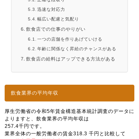
迅速な対応力
幅広い配慮と気配り
飲食店での仕事のやりがい
一つの店舗を作りあげていける
年齢に関係なく昇給のチャンスがある
飲食店の給料はアップできる方法がある
飲食業界の平均年収
厚生労働省の令和5年賃金構造基本統計調査のデータに
よりますと、飲食業界の平均年収は
257.4千円です。
業界全体の一般労働者の賃金318.3 千円と比較して