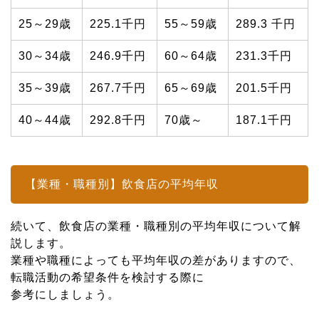
25～29歳
225.1千円
55～59歳
289.3 千円
30～34歳
246.9千円
60～64歳
231.3千円
35～39歳
267.7千円
65～69歳
201.5千円
40～44歳
292.8千円
70歳～
187.1千円
【業種・職種別】飲食店の平均年収
続いて、飲食店の業種・職種別の平均年収について解
説します。
業種や職種によっても平均年収の差がありますので、
転職活動の希望条件を検討する際に
参考にしましょう。