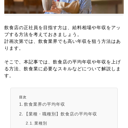
飲食店の正社員を目指す方は、給料相場や年収をアッ
プする方法を考えておきましょう。
計画次第では、飲食業界でも高い年収を狙う方法はあ
ります。
そこで、本記事では、飲食店の平均年収や年収を上げ
る方法、飲食業に必要なスキルなどについて解説しま
す。
目次
飲食業界の平均年収
【業種・職種別】飲食店の平均年収
業種別