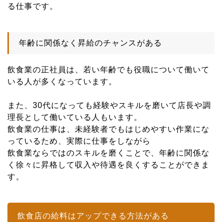
る仕事です。
年齢に関係なく昇給のチャンスがある
飲食業の正社員は、若い年齢でも役職について働いて
いる人が多くなっています。
また、30代になっても経験やスキルを磨いて店長や調
理長として働いている人もいます。
飲食業の仕事は、未経験者でもはじめやすい作業にな
っているため、実際に仕事をしながら
飲食業ならではのスキルを磨くことで、年齢に関係な
く徐々に昇格して収入や待遇を良くすることができま
す。
飲食店の給料はアップできる方法がある