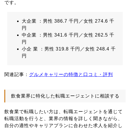
です。
大企業 ：男性 386.7 千円／女性 274.6 千
円
中企業 ：男性 341.6 千円／女性 262.5 千
円
小企 業 ：男性 319.8 千円／女性 248.4 千
円
関連記事：
グルメキャリーの特徴と口コミ・評判
飲食業界に特化した転職エージェントに相談する
飲食業で転職したい方は、転職エージェントを通じて
転職活動を行うと、業界の情報を詳しく聞きながら、
自分の適性やキャリアプランに合わせた求人を紹介し