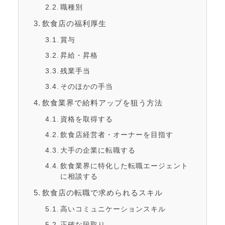
職種別
飲食店の福利厚生
賞与
昇給・昇格
残業手当
そのほかの手当
飲食業界で給料アップを狙う方法
資格を取得する
飲食店経営者・オーナーを目指す
大手の企業に転職する
飲食業界に特化した転職エージェント
に相談する
飲食店の転職で求められるスキル
高いコミュニケーションスキル
正確な段取り