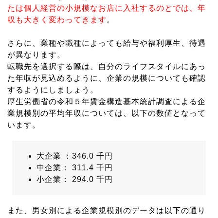
たは個人経営の小規模なお店に入社するのとでは、年
収も大きく変わってきます
。
さらに、業種や職種によっても給与や福利厚生、待遇
が異なります。
転職先を選択する際は、自分のライフスタイルにあっ
た年収が見込めるように、企業の規模についても確認
するようにしましょう。
厚生労働省の令和５年賃金構造基本統計調査による企
業規模別の平均年収については、以下の数値となって
います。
大企業 ：346.0 千円
中企業： 311.4 千円
小企業： 294.0 千円
また、男女別による企業規模別のデータは以下の通り