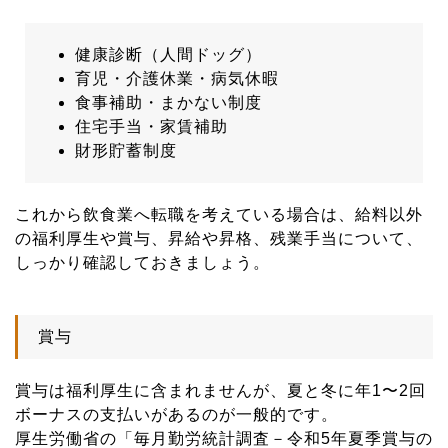
健康診断（人間ドッグ）
育児・介護休業・病気休暇
食事補助・まかない制度
住宅手当・家賃補助
財形貯蓄制度
これから飲食業へ転職を考えている場合は、給料以外
の福利厚生や賞与、昇給や昇格、残業手当について、
しっかり確認しておきましょう。
賞与
賞与は福利厚生に含まれませんが、夏と冬に年1〜2回
ボーナスの支払いがあるのが一般的です。
厚生労働省の「毎月勤労統計調査－令和5年夏季賞与の