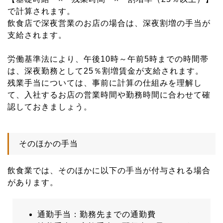
で計算されます。
飲食店で深夜営業のお店の場合は、深夜割増の手当が
支給されます。
労働基準法により、午後10時～午前5時までの時間帯
は、深夜勤務として25％割増賃金が支給されます。
残業手当については、事前に計算の仕組みを理解し
て、入社するお店の営業時間や勤務時間に合わせて確
認しておきましょう。
そのほかの手当
飲食業では、そのほかに以下の手当が付与される場合
があります。
通勤手当：勤務先までの通勤費