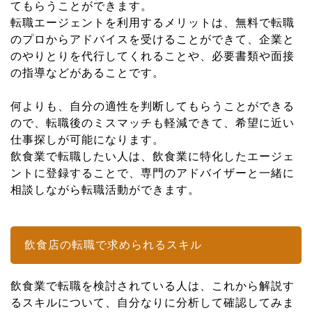
てもらうことができます。
転職エージェントを利用するメリットは、無料で転職
のプロからアドバイスを受けることができて、企業と
のやりとりを代行してくれることや、必要書類や面接
の指導などがあることです。
何よりも、自分の適性を判断してもらうことができる
ので、転職後のミスマッチも軽減できて、希望に近い
仕事探しが可能になります。
飲食業で転職したい人は、飲食業に特化したエージェ
ントに登録することで、専門のアドバイザーと一緒に
相談しながら転職活動ができます。
飲食店の転職で求められるスキル
飲食業で転職を検討されている人は、これから解説す
るスキルについて、自分なりに分析して確認してみま