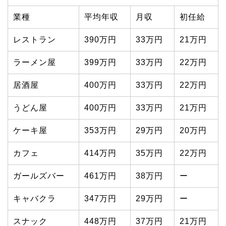
業種
平均年収
月収
初任給
レストラン
390万円
33万円
21万円
ラーメン屋
399万円
33万円
22万円
居酒屋
400万円
33万円
22万円
うどん屋
400万円
33万円
21万円
ケーキ屋
353万円
29万円
20万円
カフェ
414万円
35万円
22万円
ガールズバー
461万円
38万円
ー
キャバクラ
347万円
29万円
ー
スナック
448万円
37万円
21万円