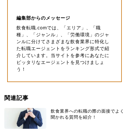
編集部からのメッセージ
飲食転職.comでは、「エリア」、「職
種」、「ジャンル」、「労働環境」のジャ
ンルに分けてさまざまな飲食業界に特化し
た転職エージェントをランキング形式で紹
介しています。当サイトを参考にあなたに
ピッタリなエージェントを見つけましょ
う！
関連記事
飲食業界への転職の際の面接でよく
聞かれる質問を紹介！