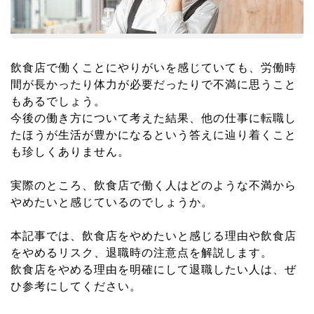
飲食店で働くことにやりがいを感じていても、労働時
間が長かったり体力が必要だったりで不満に思うこと
もあるでしょう。
今後の働き方について考えた結果、他の仕事に転職し
たほうが生活が豊かになるという答えに辿り着くこと
も珍しくありません。
実際のところ、飲食店で働く人はどのような不満から
やめたいと感じているのでしょうか。
本記事では、飲食店をやめたいと感じる理由や飲食店
をやめるリスク、退職時の注意点を解説します。
飲食店をやめる理由を明確にして退職したい人は、ぜ
ひ参考にしてください。