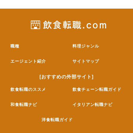
職種
料理ジャンル
エージェント紹介
サイトマップ
[おすすめの外部サイト]
飲食転職のススメ
飲食チェーン転職ガイド
和食転職ナビ
イタリアン転職ナビ
洋食転職ガイド