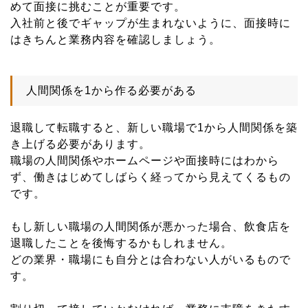
めて面接に挑むことが重要です。
入社前と後でギャップが生まれないように、面接時に
はきちんと業務内容を確認しましょう。
人間関係を1から作る必要がある
退職して転職すると、新しい職場で1から人間関係を築
き上げる必要があります。
職場の人間関係やホームページや面接時にはわから
ず、働きはじめてしばらく経ってから見えてくるもの
です。
もし新しい職場の人間関係が悪かった場合、飲食店を
退職したことを後悔するかもしれません。
どの業界・職場にも自分とは合わない人がいるもので
す。