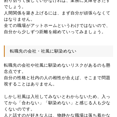
割り切って接していかなければ、業務に支障をきたす
でしょう。
人間関係を築き上げるには、まず自分が頑張らなくて
はなりません。
全ての職場がアットホームというわけではないので、
自分から少しずつ距離を縮めていってみましょう。
転職先の会社・社風に馴染めない
転職先の会社や社風に馴染めないリスクがあるのも懸
念点です。
自分の性格と社内の人の相性が合えば、そこまで問題
視することはありません。
しかし社風は入社してみないとわからないため、入っ
てから「合わない」「馴染めない」と感じる人も少な
くないのです。
人と話すのが好きな人は、物静かな職場は落ち着かな