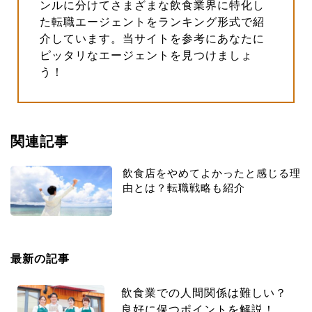
ンルに分けてさまざまな飲食業界に特化し
た転職エージェントをランキング形式で紹
介しています。当サイトを参考にあなたに
ピッタリなエージェントを見つけましょ
う！
関連記事
飲食店をやめてよかったと感じる理
由とは？転職戦略も紹介
最新の記事
飲食業での人間関係は難しい？
良好に保つポイントを解説！