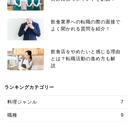
飲食業界への転職の際の面接で
よく聞かれる質問を紹介！
飲食店をやめたいと感じる理由
とは？転職活動の進め方も解
説
ランキングカテゴリー
料理ジャンル
7
職種
9