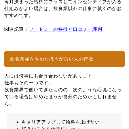
毎月決まった給料にプラスしてインセンティブが入る
仕組みがよい場合は、飲食業以外の仕事に就くのがお
すすめです。
関連記事：
フードミーの特徴と口コミ・評判
飲食業界をやめたほうが良い人の特徴
人には何事にも合う合わないがあります。
仕事もその一つです。
飲食業界で働いてきたものの、次のような心境になっ
ている場合はやめたほうが自分のためかもしれませ
ん。
キャリアアップして給料を上げたい
好きなことを仕事にしたい