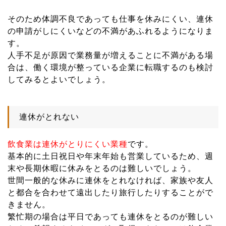
そのため体調不良であっても仕事を休みにくい、連休
の申請がしにくいなどの不満があふれるようになりま
す。
人手不足が原因で業務量が増えることに不満がある場
合は、働く環境が整っている企業に転職するのも検討
してみるとよいでしょう。
連休がとれない
飲食業は連休がとりにくい業種
です。
基本的に土日祝日や年末年始も営業しているため、週
末や長期休暇に休みをとるのは難しいでしょう。
世間一般的な休みに連休をとれなければ、家族や友人
と都合を合わせて遠出したり旅行したりすることがで
きません。
繁忙期の場合は平日であっても連休をとるのが難しい