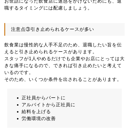
お世話になった飲食店に迷惑をかけないためにも、退
職するタイミングには配慮しましょう。
注意点③引き止められるケースが多い
飲食業は慢性的な人手不足のため、退職したい旨を伝
えると引き止められるケースがあります。
スタッフが1人やめるだけでも企業やお店にとっては大
きな痛手になるので、できれば引き止めたいと考えて
いるのです。
そのため、いくつか条件を出されることがあります。
正社員からパートに
アルバイトから正社員に
給料を上げる
労働環境の改善