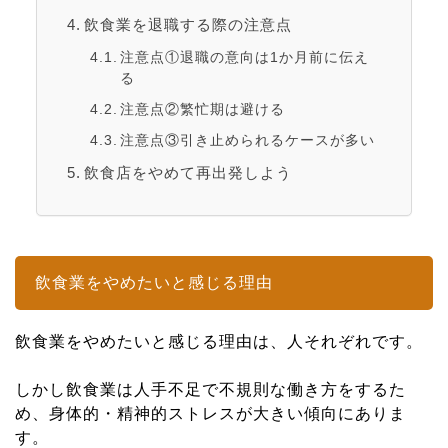
飲食業を退職する際の注意点
注意点①退職の意向は1か月前に伝え
る
注意点②繁忙期は避ける
注意点③引き止められるケースが多い
飲食店をやめて再出発しよう
飲食業をやめたいと感じる理由
飲食業をやめたいと感じる理由は、人それぞれです。
しかし飲食業は人手不足で不規則な働き方をするた
め、身体的・精神的ストレスが大きい傾向にありま
す。