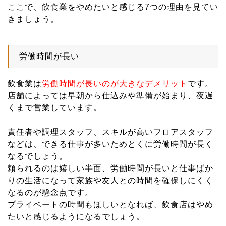
ここで、飲食業をやめたいと感じる7つの理由を見てい
きましょう。
労働時間が長い
飲食業は
労働時間が長いのが大きなデメリット
です。
店舗によっては早朝から仕込みや準備が始まり、夜遅
くまで営業しています。
責任者や調理スタッフ、スキルが高いフロアスタッフ
などは、できる仕事が多いためとくに労働時間が長く
なるでしょう。
頼られるのは嬉しい半面、労働時間が長いと仕事ばか
りの生活になって家族や友人との時間を確保しにくく
なるのが懸念点です。
プライベートの時間もほしいとなれば、飲食店はやめ
たいと感じるようになるでしょう。