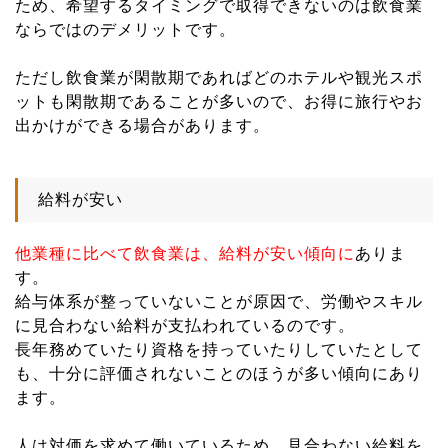
ため、希望するタイミングで取得できないのは飲食業
ならではのデメリットです。
ただし飲食業が閑散期であればどのホテルや観光スポ
ットも閑散期であることが多いので、お得に旅行やお
出かけができる場合があります。
給料が安い
他業種に比べて飲食業は、給料が安い傾向に
ありま
す。
給与体系が整っていないことが原因で、労働やスキル
に見合わない給料が支払われているのです。
長年務めていたり資格を持っていたりしていたとして
も、十分に評価されないことのほうが多い傾向にあり
ます。
人は対価を求めて働いているため、見合わない給料を