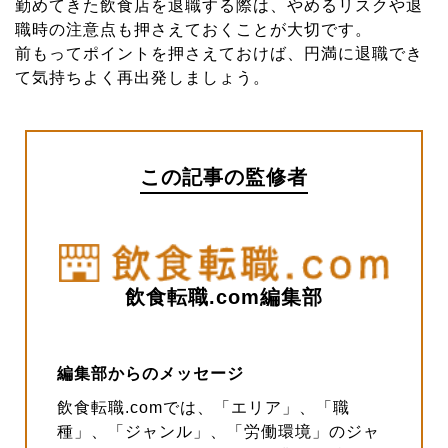
勤めてきた飲食店を退職する際は、やめるリスクや退
職時の注意点も押さえておくことが大切です。
前もってポイントを押さえておけば、円満に退職でき
て気持ちよく再出発しましょう。
この記事の監修者
飲食転職.com編集部
編集部からのメッセージ
飲食転職.comでは、「エリア」、「職
種」、「ジャンル」、「労働環境」のジャ