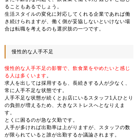
ることもあるでしょう。
生活スタイルの変化に対応してくれる企業であれば働
き続けられますが、働く側が妥協しないといけない場
合は転職を考えるのも選択肢の一つです。
慢性的な人手不足
慢性的な人手不足の影響で、飲食業をやめたいと感じ
る人は多くいます
。
求人を出しては採用するも、長続きする人が少なく、
常に人手不足な状態です。
人手不足な状態が続くとお店にいるスタッフ1人ひとり
の負担が増えるため、大きなストレスへとなりえま
す。
とくに困るのが急な欠勤です。
人手が多ければ出勤率は上がりますが、スタッフの数
が限られていると誰が出勤するか議論されます。