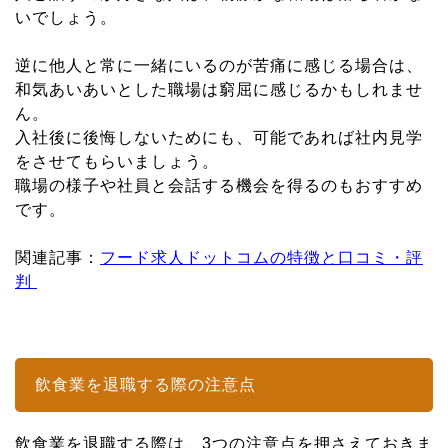
いでしょう。
逆に他人と常に一緒にいるのが苦痛に感じる場合は、
和気あいあいとした職場は窮屈に感じるかもしれませ
ん。
入社後に後悔しないためにも、可能であれば社内見学
をさせてもらいましょう。
職場の様子や社員と会話する機会を得るのもおすすめ
です。
関連記事：
フード求人ドットコムの特徴と口コミ・評
判
飲食業を退職する際の注意点
飲食業を退職する際は、3つの注意点を押さえておきま