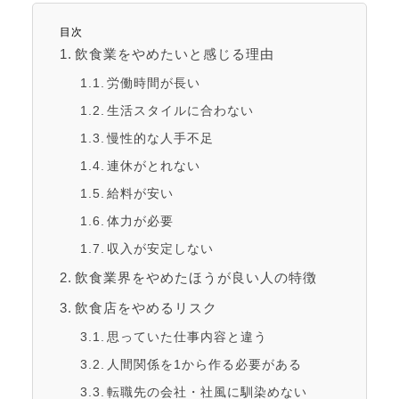
目次
飲食業をやめたいと感じる理由
労働時間が長い
生活スタイルに合わない
慢性的な人手不足
連休がとれない
給料が安い
体力が必要
収入が安定しない
飲食業界をやめたほうが良い人の特徴
飲食店をやめるリスク
思っていた仕事内容と違う
人間関係を1から作る必要がある
転職先の会社・社風に馴染めない