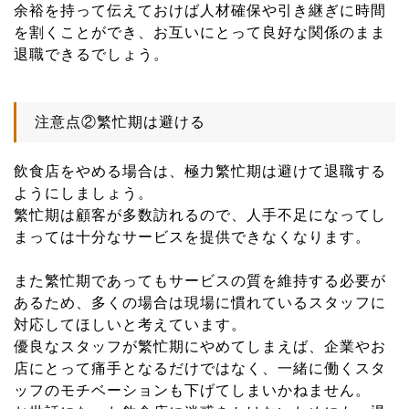
余裕を持って伝えておけば人材確保や引き継ぎに時間
を割くことができ、お互いにとって良好な関係のまま
退職できるでしょう。
注意点②繁忙期は避ける
飲食店をやめる場合は、極力繁忙期は避けて退職する
ようにしましょう。
繁忙期は顧客が多数訪れるので、人手不足になってし
まっては十分なサービスを提供できなくなります。
また繁忙期であってもサービスの質を維持する必要が
あるため、多くの場合は現場に慣れているスタッフに
対応してほしいと考えています。
優良なスタッフが繁忙期にやめてしまえば、企業やお
店にとって痛手となるだけではなく、一緒に働くスタ
ッフのモチベーションも下げてしまいかねません。