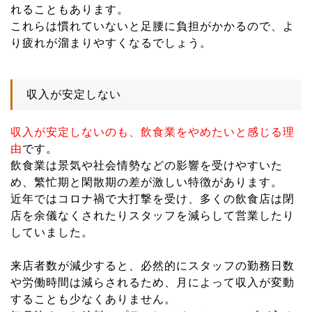
れることもあります。
これらは慣れていないと足腰に負担がかかるので、よ
り疲れが溜まりやすくなるでしょう。
収入が安定しない
収入が安定しないのも、飲食業をやめたいと感じる理
由
です。
飲食業は景気や社会情勢などの影響を受けやすいた
め、繁忙期と閑散期の差が激しい特徴があります。
近年ではコロナ禍で大打撃を受け、多くの飲食店は閉
店を余儀なくされたりスタッフを減らして営業したり
していました。
来店者数が減少すると、必然的にスタッフの勤務日数
や労働時間は減らされるため、月によって収入が変動
することも少なくありません。