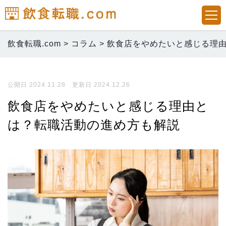
飲食転職.com
>
コラム
>
飲食店をやめたいと感じる理
公開日 2024.11.28 更新日 2024.12.26
飲食店をやめたいと感じる理由と
は？転職活動の進め方も解説