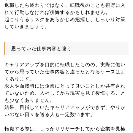
退職したら終わりではなく、転職後のことも視野に入
れて行動しなければ後悔するかもしれません。
起こりうるリスクをあらかじめ把握し、しっかり対策
していきましょう。
思っていた仕事内容と違う
キャリアアップを目的に転職したものの、実際に働い
てから思っていた仕事内容と違ったとなるケースはよ
くあります。
求人や面接時には企業にとって良いことしか共有され
ていないため、入社してから現実を見て後悔すること
も少なくありません。
結果、目指していたキャリアアップができず、やりが
いのない日々を送る人も一定数います。
転職する際は、しっかりリサーチしてから企業を見極