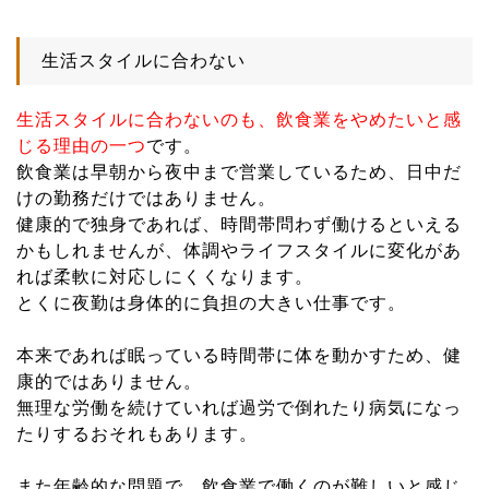
生活スタイルに合わない
生活スタイルに合わないのも、飲食業をやめたいと感
じる理由の一つ
です。
飲食業は早朝から夜中まで営業しているため、日中だ
けの勤務だけではありません。
健康的で独身であれば、時間帯問わず働けるといえる
かもしれませんが、体調やライフスタイルに変化があ
れば柔軟に対応しにくくなります。
とくに夜勤は身体的に負担の大きい仕事です。
本来であれば眠っている時間帯に体を動かすため、健
康的ではありません。
無理な労働を続けていれば過労で倒れたり病気になっ
たりするおそれもあります。
また年齢的な問題で、飲食業で働くのが難しいと感じ