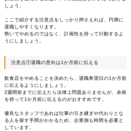
しょう。
ここで紹介する注意点をしっかり押さえれば、円満に
退職しやすくなります。
勢いでやめるのではなく、計画性を持って行動するよ
うにしましょう。
注意点①退職の意向は1か月前に伝える
飲食店をやめることを決めたら、退職希望日の1か月前
に伝えるようにしましょう。
2週間前までに伝えたら法律上問題ありませんが、余裕
を持って1か月前に伝えるのがおすすめです。
優良なスタッフであれば仕事の引き継ぎや代わりとな
る人を探す手間がかかるため、企業側も時間を必要と
しています。