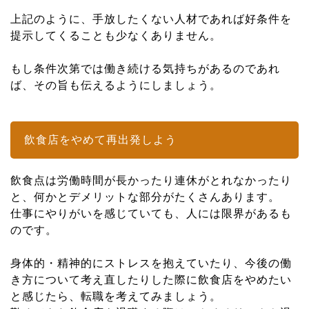
上記のように、手放したくない人材であれば好条件を
提示してくることも少なくありません。
もし条件次第では働き続ける気持ちがあるのであれ
ば、その旨も伝えるようにしましょう。
飲食店をやめて再出発しよう
飲食点は労働時間が長かったり連休がとれなかったり
と、何かとデメリットな部分がたくさんあります。
仕事にやりがいを感じていても、人には限界があるも
のです。
身体的・精神的にストレスを抱えていたり、今後の働
き方について考え直したりした際に飲食店をやめたい
と感じたら、転職を考えてみましょう。